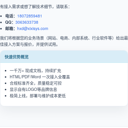
有接入需求或想了解技术细节，请联系：
电话：
18072859481
QQ：
3063633738
邮箱：
hxd@xixisys.com
我们将根据您的业务场景（网站、电商、内部系统、行业软件等）给出最
佳接入方案与报价，并提供试用。
快速优势概览
一千万+ 现成文档，持续扩充
HTML/PDF/Word 一次接入全覆盖
合规标准齐全，质量稳定可控
显示自有LOGO等品牌信息
极简上线，部署与维护成本更低