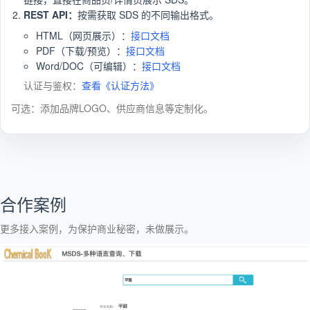
REST API：
按需获取 SDS 的不同输出格式。
HTML（网页展示）：
接口文档
PDF（下载/预览）：
接口文档
Word/DOC（可编辑）：
接口文档
认证与鉴权：
查看《认证方法》
可选：添加品牌LOGO、供应商信息等定制化。
合作案例
更多接入案例，为保护商业秘密，未做展示。