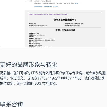
更好的品牌形象与转化
高质量、随时可得的 SDS 能有效提升客户信任与专业度，减少售前沟通
成本，促进成交。 无论您有 1万 个还是 1000 万个产品，我们都能快速
提供稳定、统一风格的 SDS 文档服务。
联系咨询