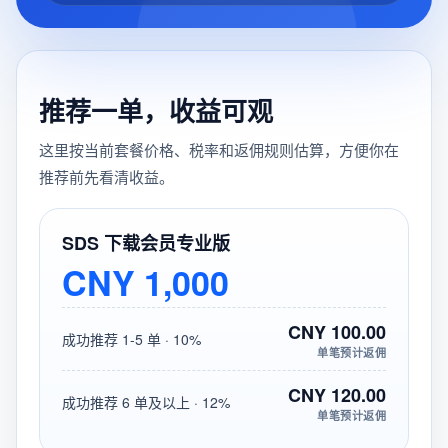
推荐一单，收益可观
这里按当前套餐价格、税率和返佣规则估算，方便你在
推荐前先看清收益。
SDS 下载会员专业版
CNY 1,000
CNY 100.00
成功推荐 1-5 单 · 10%
单笔预计返佣
CNY 120.00
成功推荐 6 单及以上 · 12%
单笔预计返佣