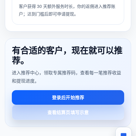
客户获得 30 天额外服务时长，你的返佣进入推荐账
户；达到门槛后即可申请提现。
有合适的客户，现在就可以推
荐。
进入推荐中心，领取专属推荐码，查看每一笔推荐收益
和提现进度。
登录后开始推荐
查看结算页填写示意