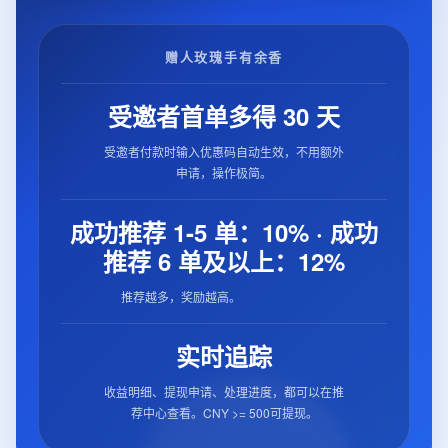
赠人玫瑰手有余香
受邀者首单多得 30 天
受邀者付款时输入优惠码自动生效，不用额外
申请，操作极简。
成功推荐 1-5 单：10% · 成功
推荐 6 单及以上：12%
推荐越多，奖励越高。
实时追踪
收益明细、提现申请、处理进度，都可以在推
荐中心查看。CNY >= 500可提现。