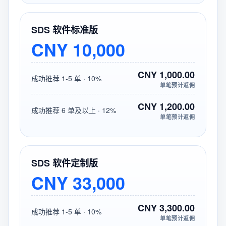
SDS 软件标准版
CNY 10,000
CNY 1,000.00
成功推荐 1-5 单 · 10%
单笔预计返佣
CNY 1,200.00
成功推荐 6 单及以上 · 12%
单笔预计返佣
SDS 软件定制版
CNY 33,000
CNY 3,300.00
成功推荐 1-5 单 · 10%
单笔预计返佣