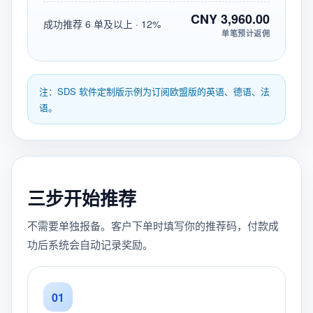
CNY 3,960.00
成功推荐 6 单及以上 · 12%
单笔预计返佣
注：SDS 软件定制版示例为订阅欧盟版的英语、德语、法
语。
三步开始推荐
不需要单独报备。客户下单时填写你的推荐码，付款成
功后系统会自动记录奖励。
01