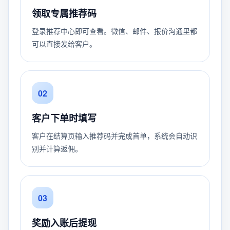
领取专属推荐码
登录推荐中心即可查看。微信、邮件、报价沟通里都
可以直接发给客户。
02
客户下单时填写
客户在结算页输入推荐码并完成首单，系统会自动识
别并计算返佣。
03
奖励入账后提现