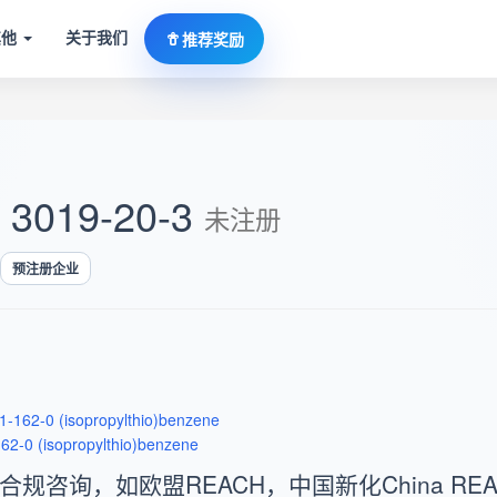
其他
关于我们
推荐奖励
: 3019-20-3
未注册
预注册企业
1-162-0 (isopropylthio)benzene
62-0 (isopropylthio)benzene
咨询，如欧盟REACH，中国新化China REA