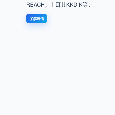
REACH，土耳其KKDIK等。
了解详情