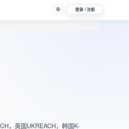
登录 / 注册
CH，英国UKREACH，韩国K-