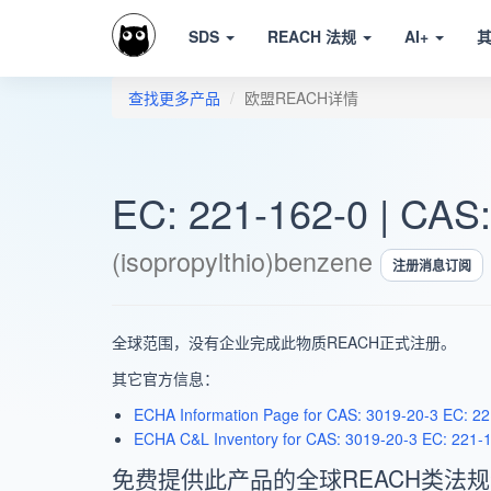
SDS
REACH 法规
AI+
查找更多产品
欧盟REACH详情
EC: 221-162-0 | CAS
(isopropylthio)benzene
注册消息订阅
全球范围，没有企业完成此物质REACH正式注册。
其它官方信息：
ECHA Information Page for CAS: 3019-20-3 EC: 22
ECHA C&L Inventory for CAS: 3019-20-3 EC: 221-1
免费提供此产品的全球REACH类法规合规