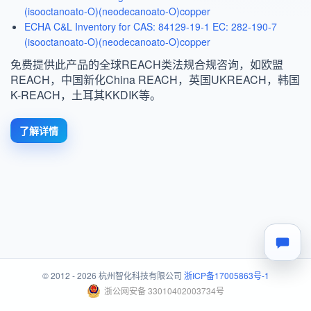
(isooctanoato-O)(neodecanoato-O)copper
ECHA C&L Inventory for CAS: 84129-19-1 EC: 282-190-7
(isooctanoato-O)(neodecanoato-O)copper
免费提供此产品的全球REACH类法规合规咨询，如欧盟
REACH，中国新化China REACH，英国UKREACH，韩国
K-REACH，土耳其KKDIK等。
了解详情
© 2012 - 2026 杭州智化科技有限公司
浙ICP备17005863号-1
浙公网安备 33010402003734号