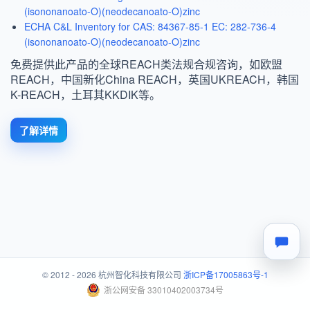
(isononanoato-O)(neodecanoato-O)zinc
ECHA C&L Inventory for CAS: 84367-85-1 EC: 282-736-4
(isononanoato-O)(neodecanoato-O)zinc
免费提供此产品的全球REACH类法规合规咨询，如欧盟
REACH，中国新化China REACH，英国UKREACH，韩国
K-REACH，土耳其KKDIK等。
了解详情
© 2012 - 2026 杭州智化科技有限公司
浙ICP备17005863号-1
浙公网安备 33010402003734号