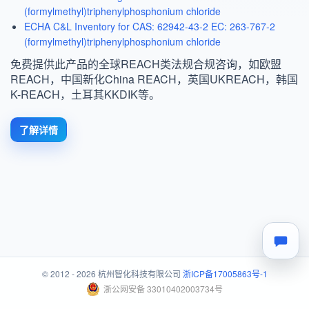
(formylmethyl)triphenylphosphonium chloride
ECHA C&L Inventory for CAS: 62942-43-2 EC: 263-767-2
(formylmethyl)triphenylphosphonium chloride
免费提供此产品的全球REACH类法规合规咨询，如欧盟
REACH，中国新化China REACH，英国UKREACH，韩国
K-REACH，土耳其KKDIK等。
了解详情
© 2012 - 2026 杭州智化科技有限公司
浙ICP备17005863号-1
浙公网安备 33010402003734号