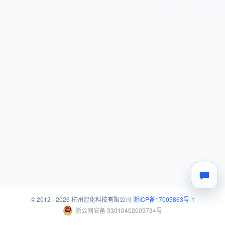
© 2012 - 2026 杭州智化科技有限公司
浙ICP备17005863号-1
浙公网安备 33010402003734号