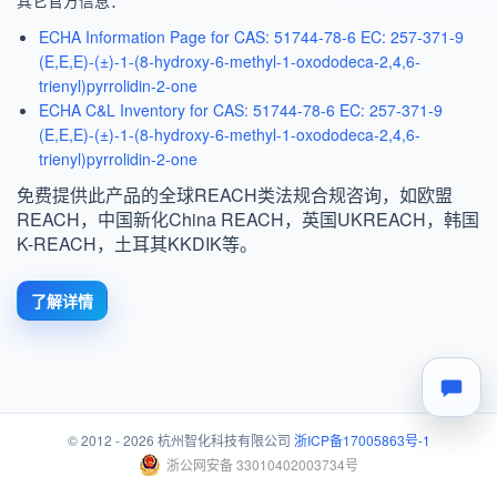
ECHA Information Page for CAS: 51744-78-6 EC: 257-371-9
(E,E,E)-(±)-1-(8-hydroxy-6-methyl-1-oxododeca-2,4,6-
trienyl)pyrrolidin-2-one
ECHA C&L Inventory for CAS: 51744-78-6 EC: 257-371-9
(E,E,E)-(±)-1-(8-hydroxy-6-methyl-1-oxododeca-2,4,6-
trienyl)pyrrolidin-2-one
免费提供此产品的全球REACH类法规合规咨询，如欧盟
REACH，中国新化China REACH，英国UKREACH，韩国
K-REACH，土耳其KKDIK等。
了解详情
© 2012 - 2026 杭州智化科技有限公司
浙ICP备17005863号-1
浙公网安备 33010402003734号