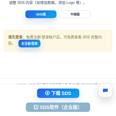
调整 SDS 内容（如增加数据，添加 Logo 等）。
GHS版
中国版
请先登录
：免费注册/登录帐户后，可免费查看 SDS 完整内
容。
去注册/登录
© 2012 - 2026 杭州智化科技有限公司
浙ICP备17005863号-1
浙公网安备 33010402003734号
下载 SDS
SDS软件（企业版）