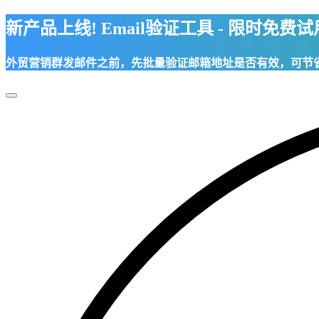
新产品上线! Email验证工具 - 限时免费
外贸营销群发邮件之前，先批量验证邮箱地址是否有效，可节
Toggle
Navigation