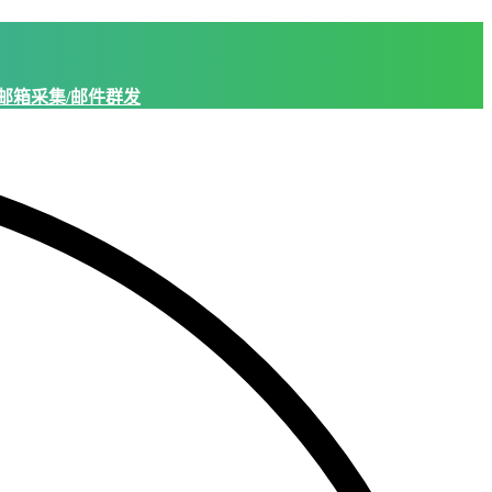
邮箱采集/邮件群发