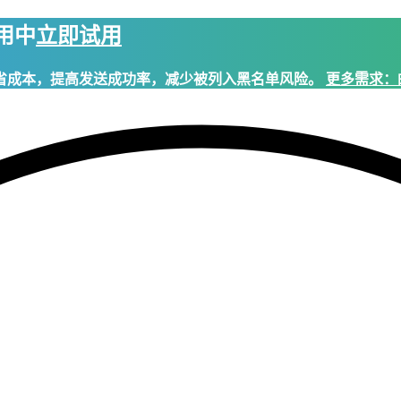
试用中
立即试用
省成本，提高发送成功率，减少被列入黑名单风险。
更多需求：