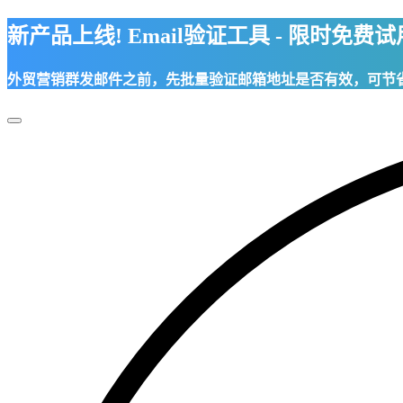
新产品上线! Email验证工具 - 限时免费
外贸营销群发邮件之前，先批量验证邮箱地址是否有效，可节
Toggle
Navigation