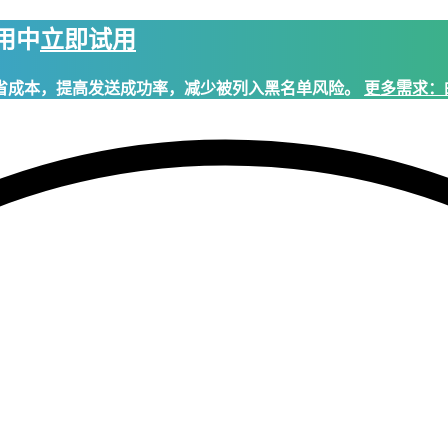
试用中
立即试用
省成本，提高发送成功率，减少被列入黑名单风险。
更多需求：