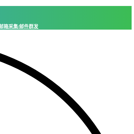
邮箱采集/邮件群发