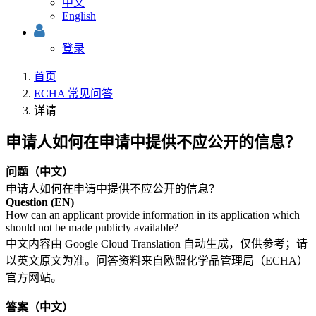
中文
English
登录
首页
ECHA 常见问答
详请
申请人如何在申请中提供不应公开的信息？
问题（中文）
申请人如何在申请中提供不应公开的信息？
Question (EN)
How can an applicant provide information in its application which
should not be made publicly available?
中文内容由 Google Cloud Translation 自动生成，仅供参考；请
以英文原文为准。问答资料来自欧盟化学品管理局（ECHA）
官方网站。
答案（中文）