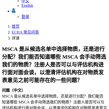
中文
English
登录
首页
ECHA 常见问答
详请
MSCA 是从候选名单中选择物质，还是进行
分配？我们能否知道哪些 MSCA 会手动筛选
我们的物质？注册人是否可以与评估机构进
行面对面会谈，以澄清评估机构在对物质发
表意见之前可能存在的一些问题？
问题（中文）
MSCA 是从候选名单中选择物质，还是进行分配？我们能否
知道哪些 MSCA 会手动筛选我们的物质？注册人是否可以与
评估机构进行面对面会谈，以澄清评估机构在对物质发表意见