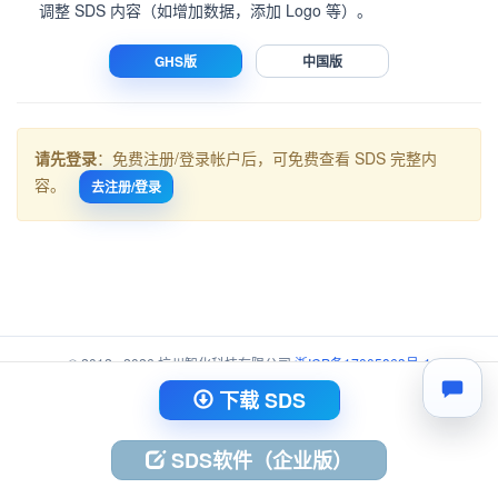
调整 SDS 内容（如增加数据，添加 Logo 等）。
GHS版
中国版
请先登录
：免费注册/登录帐户后，可免费查看 SDS 完整内
容。
去注册/登录
© 2012 - 2026 杭州智化科技有限公司
浙ICP备17005863号-1
浙公网安备 33010402003734号
下载 SDS
SDS软件（企业版）