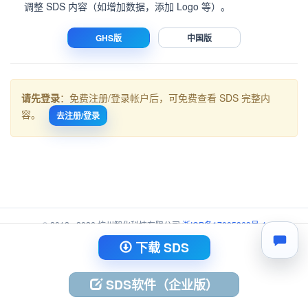
调整 SDS 内容（如增加数据，添加 Logo 等）。
GHS版
中国版
请先登录
：免费注册/登录帐户后，可免费查看 SDS 完整内
容。
去注册/登录
© 2012 - 2026 杭州智化科技有限公司
浙ICP备17005863号-1
浙公网安备 33010402003734号
下载 SDS
SDS软件（企业版）