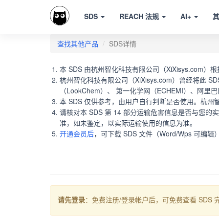
SDS
REACH 法规
AI+
查找其他产品
SDS详情
本 SDS 由杭州智化科技有限公司（XiXisys.com）
杭州智化科技有限公司（XiXisys.com）曾经将此 
（LookChem）、 第一化学网（ECHEMI）、阿里巴
本 SDS 仅供参考，由用户自行判断是否使用。杭州
请核对本 SDS 第 14 部分运输危害信息是否与
准，如未鉴定，以实际运输使用的信息为准。
开通会员后
，可下载 SDS 文件（Word/Wps 可编
请先登录
：免费注册/登录帐户后，可免费查看 SDS