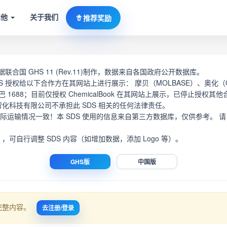
其他
关于我们
推荐奖励
根据联合国 GHS 11 (Rev.11)制作，数据来自各国政府公开数据库。
SDS 授权给以下合作方在其网站上进行展示： 摩贝（MOLBASE）、奥化（
巴 1688；目前仅授权 ChemicalBook 在其网站上展示，已停止授权其
智化科技有限公司不承担此 SDS 相关的任何法律责任。
您的实际运输情况一致！本 SDS 使用的信息来自第三方数据库，仅供参考
辑），可自行调整 SDS 内容（如增加数据，添加 Logo 等）。
GHS版
中国版
 完整内容。
去注册/登录