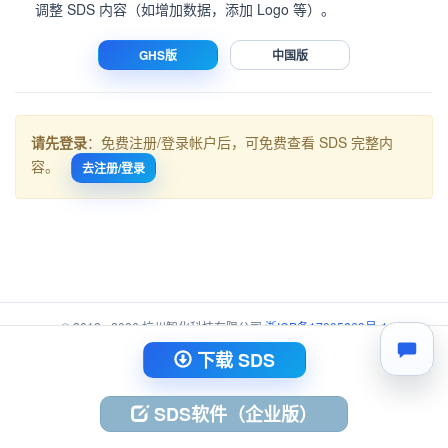
调整 SDS 内容（如增加数据，添加 Logo 等）。
GHS版
中国版
请先登录
：免费注册/登录帐户后，可免费查看 SDS 完整内
容。
去注册/登录
© 2012 - 2026 杭州智化科技有限公司
浙ICP备17005863号-1
浙公网安备 33010402003734号
下载 SDS
SDS软件（企业版）