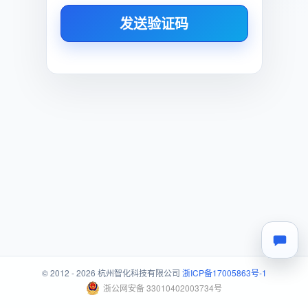
发送验证码
© 2012 - 2026 杭州智化科技有限公司
浙ICP备17005863号-1
浙公网安备 33010402003734号