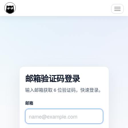
Toggl
Navig
邮箱验证码登录
输入邮箱获取 6 位验证码，快速登录。
邮箱