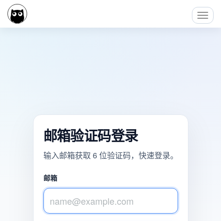
Toggl
Navig
邮箱验证码登录
输入邮箱获取 6 位验证码，快速登录。
邮箱