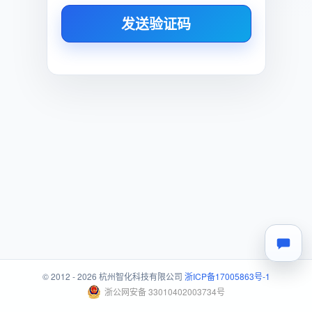
发送验证码
© 2012 - 2026 杭州智化科技有限公司
浙ICP备17005863号-1
浙公网安备 33010402003734号