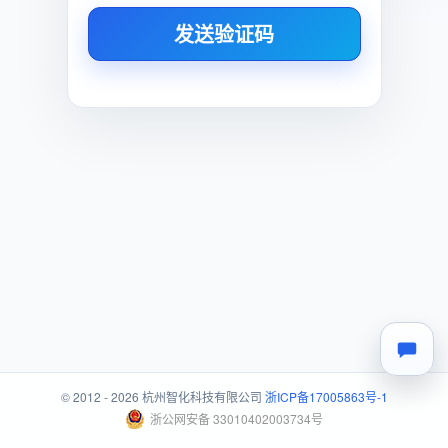
发送验证码
© 2012 - 2026 杭州智化科技有限公司
浙ICP备17005863号-1
浙公网安备 33010402003734号