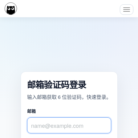
Toggl
Navig
邮箱验证码登录
输入邮箱获取 6 位验证码，快速登录。
邮箱