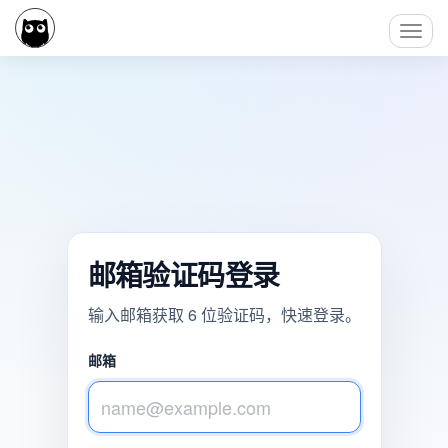
Toggl
Navig
邮箱验证码登录
输入邮箱获取 6 位验证码，快速登录。
邮箱