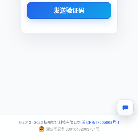
发送验证码
© 2012 - 2026 杭州智化科技有限公司
浙ICP备17005863号-1
浙公网安备 33010402003734号