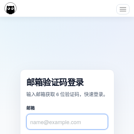
Toggl
Navig
邮箱验证码登录
输入邮箱获取 6 位验证码，快速登录。
邮箱