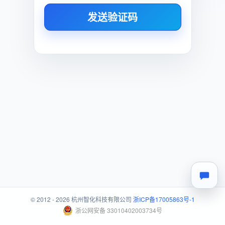
发送验证码
© 2012 - 2026 杭州智化科技有限公司
浙ICP备17005863号-1
浙公网安备 33010402003734号