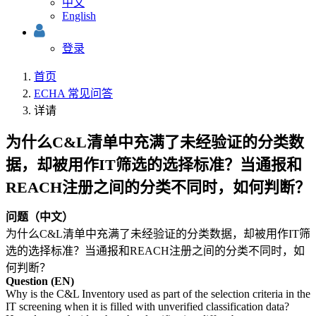
中文
English
登录
首页
ECHA 常见问答
详请
为什么C&L清单中充满了未经验证的分类数
据，却被用作IT筛选的选择标准？当通报和
REACH注册之间的分类不同时，如何判断？
问题（中文）
为什么C&L清单中充满了未经验证的分类数据，却被用作IT筛
选的选择标准？当通报和REACH注册之间的分类不同时，如
何判断？
Question (EN)
Why is the C&L Inventory used as part of the selection criteria in the
IT screening when it is filled with unverified classification data?