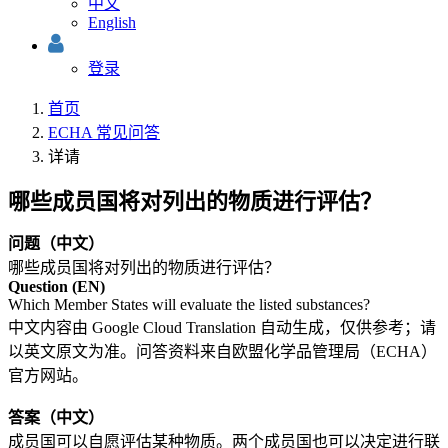
中文
English
登录
首页
ECHA 常见问答
详请
哪些成员国将对列出的物质进行评估？
问题（中文）
哪些成员国将对列出的物质进行评估？
Question (EN)
Which Member States will evaluate the listed substances?
中文内容由 Google Cloud Translation 自动生成，仅供参考；请
以英文原文为准。问答资料来自欧盟化学品管理局（ECHA）
官方网站。
答案（中文）
成员国可以自愿评估某种物质。两个成员国也可以决定进行联