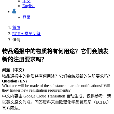
中文
English
登录
首页
ECHA 常见问答
详请
物品通报中的物质将有何用途？它们会触发
新的注册要求吗？
问题（中文）
物品通报中的物质将有何用途？它们会触发新的注册要求吗？
Question (EN)
What use will be made of the substance in article notifications? Will
they trigger new registration requirements?
中文内容由 Google Cloud Translation 自动生成，仅供参考；请
以英文原文为准。问答资料来自欧盟化学品管理局（ECHA）
官方网站。