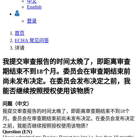
中文
English
登录
首页
ECHA 常见问答
详请
我提交审查报告的时间太晚了，即距离审查
期结束不到18个月。委员会在审查期结束前
尚未发布决定。在委员会发布决定之前，我
能否继续按照授权使用该物质？
问题（中文）
我提交审查报告的时间太晚了，即距离审查期结束不到18个
月。委员会在审查期结束前尚未发布决定。在委员会发布决定
之前，我能否继续按照授权使用该物质？
Question (EN)