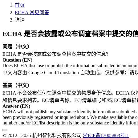
首页
ECHA 常见问答
详请
ECHA 是否会披露或公布调查档案中提交的
问题（中文）
ECHA 是否会披露或公布调查档案中提交的信息？
Question (EN)
Does ECHA disclose or publish the information submitted in an inqui
中文内容由 Google Cloud Translation 自动生成
答案（中文）
ECHA 不会公布任何在调查中提交的物质身份信息。ECHA 
和信息要求列表。EC/清单名称、EC/清单编号和/或 EC/
Answer (EN)
ECHA will not publish any substance identity information submitted a
been previously registered or inquired about. We make available the c
number and/or EC/list description is the only substance identity inform
© 2012 - 2025 杭州智化科技有限公司
浙ICP备17005863号-1