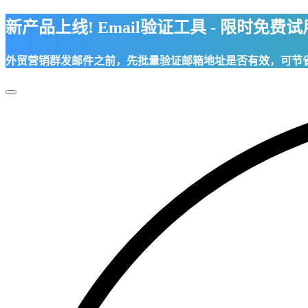
新产品上线! Email验证工具 - 限时免费
外贸营销群发邮件之前，先批量验证邮箱地址是否有效，可节
Toggle
Navigation