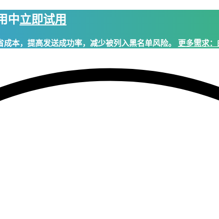
试用中
立即试用
省成本，提高发送成功率，减少被列入黑名单风险。
更多需求：