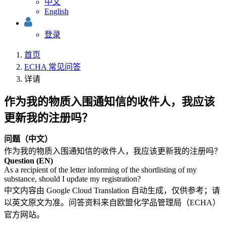
中文
English
登录
首页
ECHA 常见问答
详请
作为我的物质入围通知信的收件人，我应该
更新我的注册吗？
问题（中文）
作为我的物质入围通知信的收件人，我应该更新我的注册吗？
Question (EN)
As a recipient of the letter informing of the shortlisting of my
substance, should I update my registration?
中文内容由 Google Cloud Translation 自动生成，仅供参考；请
以英文原文为准。问答资料来自欧盟化学品管理局（ECHA）
官方网站。