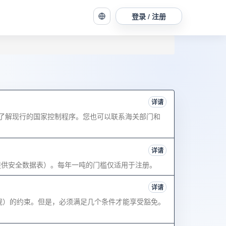
登录 / 注册
详请
，了解现行的国家控制程序。您也可以联系海关部门和
详请
提供安全数据表）。每年一吨的门槛仅适用于注册。
详请
品法规）的约束。但是，必须满足几个条件才能享受豁免。