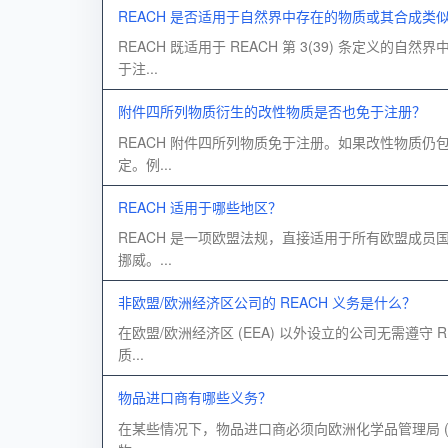
REACH 是否适用于自然界中存在的物质或其合成类
REACH 既适用于 REACH 第 3(39) 条定
于注...
附件四所列物质衍生的改性物质是否也免于注册？
REACH 附件四所列物质免于注册。如果改性物质仍包
定。例...
REACH 适用于哪些地区？
REACH 是一项欧盟法规，直接适用于所有欧盟成员国
挪威。...
非欧盟/欧洲经济区公司的 REACH 义务是什么？
在欧盟/欧洲经济区 (EEA) 以外设立的公司无需遵守
质...
物品进口商有哪些义务？
在某些情况下，物品进口商必须向欧洲化学品管理局 (E