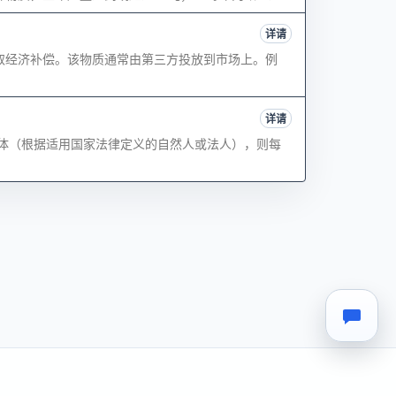
详请
取经济补偿。该物质通常由第三方投放到市场上。例
详请
体（根据适用国家法律定义的自然人或法人），则每